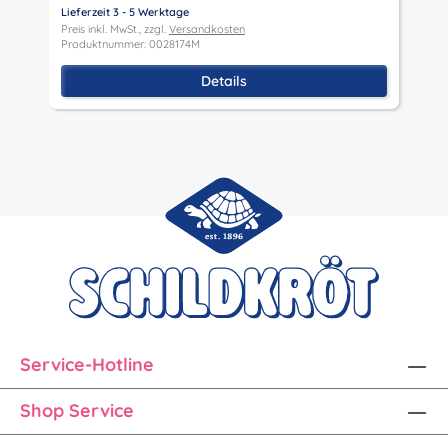
Lieferzeit 3 - 5 Werktage
Preis inkl. MwSt., zzgl.
Versandkosten
Produktnummer: 0028174M
Details
Service-Hotline
Shop Service