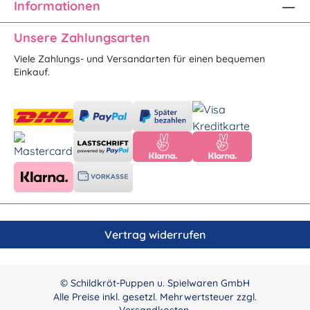
Informationen
Unsere Zahlungsarten
Viele Zahlungs- und Versandarten für einen bequemen
Einkauf.
Vertrag widerrufen
© Schildkröt-Puppen u. Spielwaren GmbH
Alle Preise inkl. gesetzl. Mehrwertsteuer zzgl.