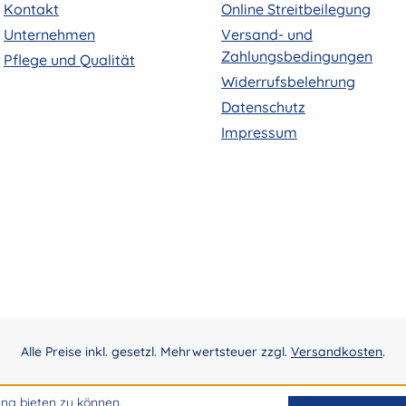
Kontakt
Online Streitbeilegung
Unternehmen
Versand- und
Zahlungsbedingungen
Pflege und Qualität
Widerrufsbelehrung
Datenschutz
Impressum
Alle Preise inkl. gesetzl. Mehrwertsteuer zzgl.
Versandkosten
.
ng bieten zu können.