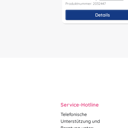
Produktnummer: 2032447
Details
Service-Hotline
Telefonische
Unterstützung und