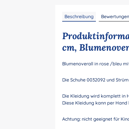
Beschreibung
Bewertunge
Produktinforma
cm, Blumenover
Blumenoverall in rose /bleu 
Die Schuhe 0032092 und Strüm
Die Kleidung wird komplett in 
Diese Kleidung kann per Hand 
Achtung: nicht geeignet für Ki