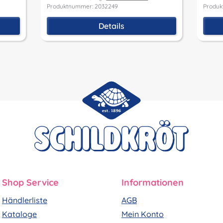
Produktnummer: 2032249
Produk
Details
Shop Service
Informationen
Händlerliste
AGB
Kataloge
Mein Konto