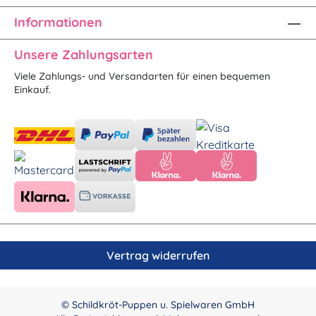
Informationen
Unsere Zahlungsarten
Viele Zahlungs- und Versandarten für einen bequemen
Einkauf.
Vertrag widerrufen
© Schildkröt-Puppen u. Spielwaren GmbH