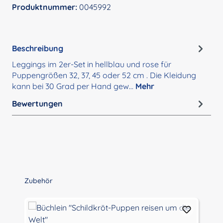
Produktnummer:
0045992
Beschreibung
Leggings im 2er-Set in hellblau und rose für
Puppengrößen 32, 37, 45 oder 52 cm . Die Kleidung
kann bei 30 Grad per Hand gew…
Mehr
Bewertungen
Produktgalerie überspringen
Zubehör