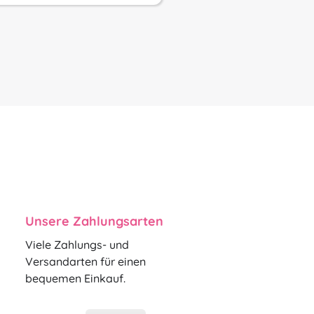
Unsere Zahlungsarten
Viele Zahlungs- und
Versandarten für einen
bequemen Einkauf.