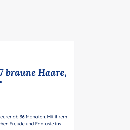
7 braune Haare,
"
teurer ab 36 Monaten. Mit ihrem
hen Freude und Fantasie ins