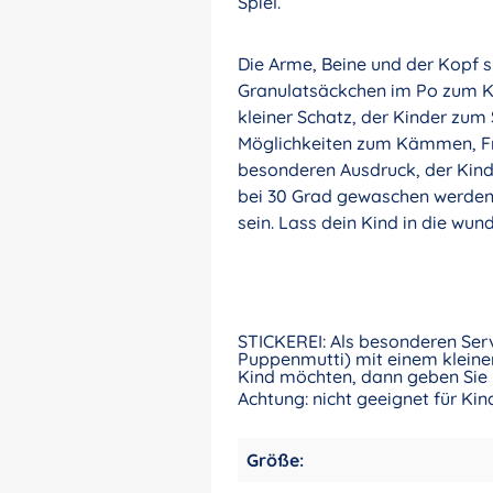
Spiel.
Die Arme, Beine und der Kopf 
Granulatsäckchen im Po zum Kn
kleiner Schatz, der Kinder zum
Möglichkeiten zum Kämmen, Fri
besonderen Ausdruck, der Kinde
bei 30 Grad gewaschen werden.
sein. Lass dein Kind in die w
STICKEREI: Als besonderen Ser
Puppenmutti) mit einem kleinen
Kind möchten, dann geben Sie 
Achtung: nicht geeignet für Ki
Größe: