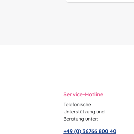
Service-Hotline
Telefonische
Unterstützung und
Beratung unter:
+49 (0) 36766 800 40