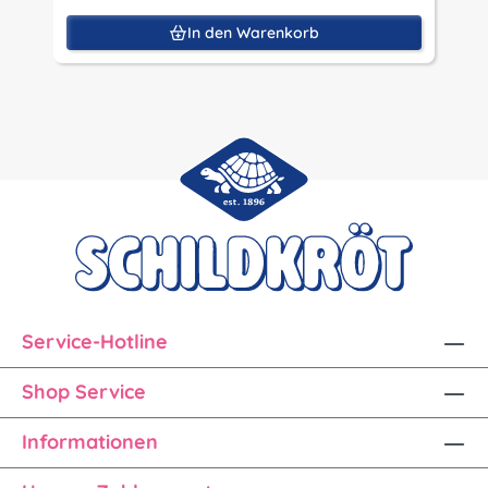
In den Warenkorb
Service-Hotline
Shop Service
Informationen