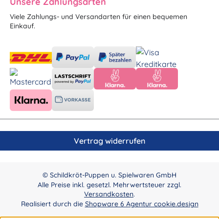
Unsere Zahlungsarten
Viele Zahlungs- und Versandarten für einen bequemen
Einkauf.
Vertrag widerrufen
© Schildkröt-Puppen u. Spielwaren GmbH
Alle Preise inkl. gesetzl. Mehrwertsteuer zzgl.
Versandkosten
.
Realisiert durch die
Shopware 6 Agentur cookie.design