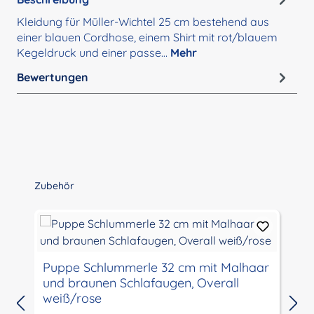
Kleidung für Müller-Wichtel 25 cm bestehend aus
einer blauen Cordhose, einem Shirt mit rot/blauem
Kegeldruck und einer passe…
Mehr
Bewertungen
Produktgalerie überspringen
Zubehör
Puppe Schlummerle 32 cm mit Malhaar
und braunen Schlafaugen, Overall
weiß/rose