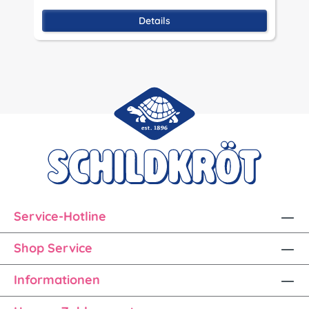
Details
Service-Hotline
Shop Service
Informationen