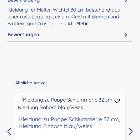
Kleidung für Müller-Wichtel 30 cm bestehend aus
einer rose Leggings, einem Kleid mit Blumen und
Blättern grün/rose bedruckt…
Mehr
Bewertungen
Produktgalerie überspringen
Ähnliche Artikel
Kleidung zu Puppe Schlummerle 32 cm,
Kleidung Einhorn blau/weiss