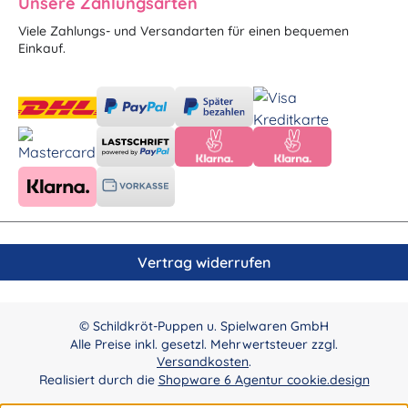
Unsere Zahlungsarten
Viele Zahlungs- und Versandarten für einen bequemen
Einkauf.
Vertrag widerrufen
© Schildkröt-Puppen u. Spielwaren GmbH
Alle Preise inkl. gesetzl. Mehrwertsteuer zzgl.
Versandkosten
.
Realisiert durch die
Shopware 6 Agentur cookie.design