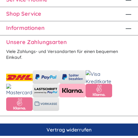
Shop Service
Informationen
Unsere Zahlungsarten
Viele Zahlungs- und Versandarten für einen bequemen
Einkauf.
Vertrag widerrufen