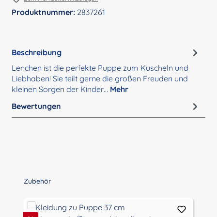
Produktnummer:
2837261
Beschreibung
Lenchen ist die perfekte Puppe zum Kuscheln und
Liebhaben! Sie teilt gerne die großen Freuden und
kleinen Sorgen der Kinder…
Mehr
Bewertungen
Produktgalerie überspringen
Zubehör