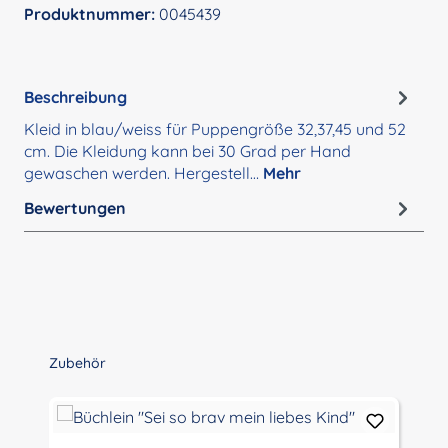
Produktnummer:
0045439
Beschreibung
Kleid in blau/weiss für Puppengröße 32,37,45 und 52
cm. Die Kleidung kann bei 30 Grad per Hand
gewaschen werden. Hergestell…
Mehr
Bewertungen
Produktgalerie überspringen
Zubehör