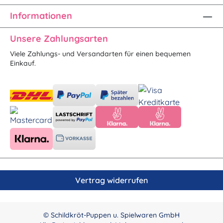
Informationen
Unsere Zahlungsarten
Viele Zahlungs- und Versandarten für einen bequemen
Einkauf.
Vertrag widerrufen
© Schildkröt-Puppen u. Spielwaren GmbH