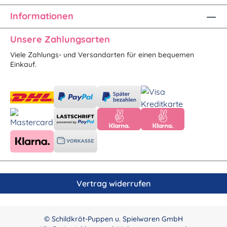
Informationen
Unsere Zahlungsarten
Viele Zahlungs- und Versandarten für einen bequemen
Einkauf.
Vertrag widerrufen
© Schildkröt-Puppen u. Spielwaren GmbH