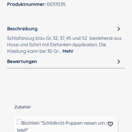
Produktnummer:
0037035
Beschreibung
Schlafanzug blau Gr. 32, 37, 45 und 52 bestehend aus
Hose und Schirt mit Elefanten-Applikation. Die
Kleidung kann bei 30 Gr…
Mehr
Bewertungen
Produktgalerie überspringen
Zubehör