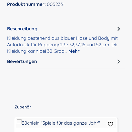
Produktnummer:
0052331
Beschreibung
Kleidung bestehend aus blauer Hose und Body mit
Autodruck für Puppengröße 32,37,45 und 52 cm. Die
Kleidung kann bei 30 Grad…
Mehr
Bewertungen
Produktgalerie überspringen
Zubehör