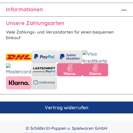
Informationen
Unsere Zahlungsarten
Viele Zahlungs- und Versandarten für einen bequemen
Einkauf.
Vertrag widerrufen
© Schildkröt-Puppen u. Spielwaren GmbH